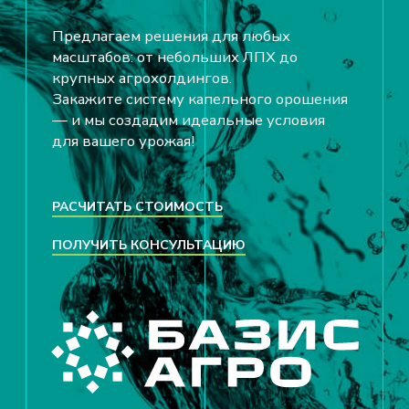
РАСЧИТАТЬ СТОИМОСТЬ
ПОЛУЧИТЬ КОНСУЛЬТАЦИЮ