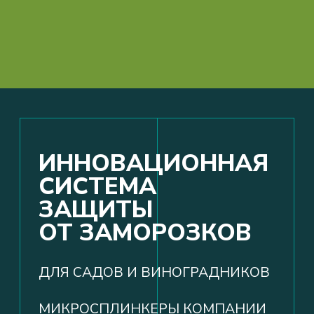
О СИСТЕМАХ
ОРОШЕНИЯ
И ФЕРТИГАЦИИ