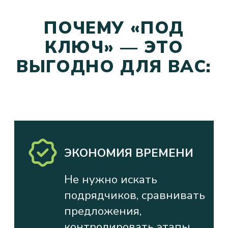
ВЫБЕРИТЕ ПОДХОДЯЩИЕ УСЛУГИ —
И МЫ КАЧЕСТВЕННО ВЫПОЛНИМ
ИХ В ОГОВОРЕННЫЕ СРОКИ.