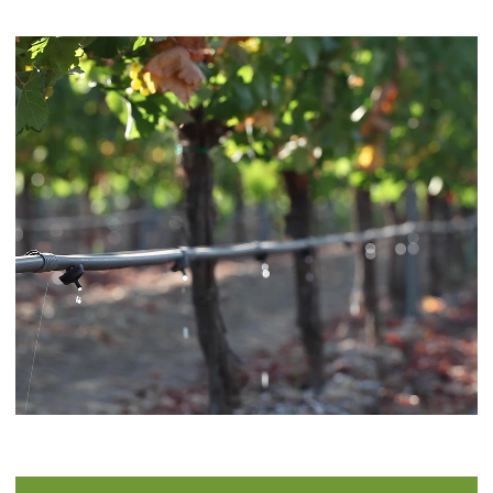
СЕРТИФИКАТЫ И ГАРАНТИИ
БОЛЬШЕ О КОМПАНИИ