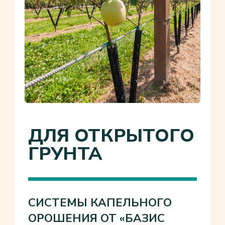
ДЛЯ ЗАКРЫТОГО
ГРУНТА
(ТЕПЛИЦЫ)